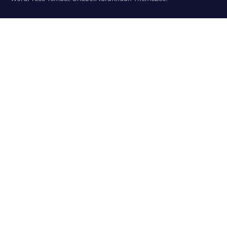
yaşayın
!