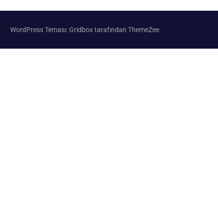
yazılar
yaşayın
sayfalaması
!
WordPress Teması: Gridbox tarafından ThemeZee.