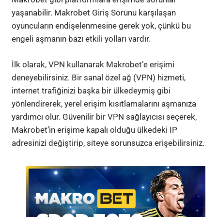
yaşanabilir. Makrobet Giriş Sorunu karşılaşan
oyuncuların endişelenmesine gerek yok, çünkü bu
engeli aşmanın bazı etkili yolları vardır.
İlk olarak, VPN kullanarak Makrobet’e erişimi
deneyebilirsiniz. Bir sanal özel ağ (VPN) hizmeti,
internet trafiğinizi başka bir ülkedeymiş gibi
yönlendirerek, yerel erişim kısıtlamalarını aşmanıza
yardımcı olur. Güvenilir bir VPN sağlayıcısı seçerek,
Makrobet’in erişime kapalı olduğu ülkedeki IP
adresinizi değiştirip, siteye sorunsuzca erişebilirsiniz.