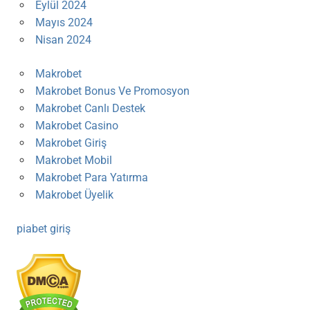
Eylül 2024
Mayıs 2024
Nisan 2024
Makrobet
Makrobet Bonus Ve Promosyon
Makrobet Canlı Destek
Makrobet Casino
Makrobet Giriş
Makrobet Mobil
Makrobet Para Yatırma
Makrobet Üyelik
piabet giriş