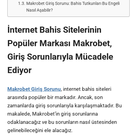
Makrobet Giriş Sorunu: Bahis Tutkunları Bu Engeli
Nasıl Aşabilir?
İnternet Bahis Sitelerinin
Popüler Markası Makrobet,
Giriş Sorunlarıyla Mücadele
Ediyor
Makrobet Giriş Sorunu
, internet bahis siteleri
arasında popüler bir markadır. Ancak, son
zamanlarda giriş sorunlarıyla karşılaşmaktadır. Bu
makalede, Makrobet’in giriş sorunlarına
odaklanacağız ve bu sorunların nasıl üstesinden
gelinebileceğini ele alacağız.