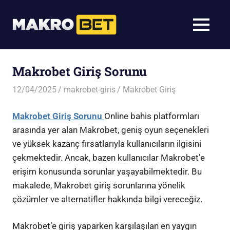
İçeriğe
geç
Makrobet810
MENÜ
Makrobet
Makrobet
giriş
adresine
Makrobet Giriş Sorunu
Giriş,
buradan
ulaşabilirsiniz.
12/04/2025
makrobet-giris
Makrobet Giriş
Makrobet
Makrobet
canlı
Güncel
Makrobet Giriş Sorunu
Online bahis platformları
bahis
arasında yer alan Makrobet, geniş oyun seçenekleri
sitesine
Giriş
giriş
ve yüksek kazanç fırsatlarıyla kullanıcıların ilgisini
yapın
çekmektedir. Ancak, bazen kullanıcılar Makrobet’e
Adresi
yüksek
erişim konusunda sorunlar yaşayabilmektedir. Bu
oranlı
makalede, Makrobet giriş sorunlarına yönelik
bahis
ve
çözümler ve alternatifler hakkında bilgi vereceğiz.
casino
deneyimi
Makrobet’e giriş yaparken karşılaşılan en yaygın