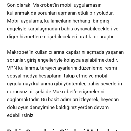
Son olarak, Makrobet’in mobil uygulamasını
kullanmak da sorunları aşmanın etkili bir yoludur.
Mobil uygulama, kullanıcıların herhangi bir giriş
engeliyle karşılaşmadan bahis oynayabilecekleri ve
diğer hizmetlere erişebilecekleri pratik bir araçtır.
Makrobet’in kullanıcılarına kapılarını açmada yaşanan
sorunlar, giriş engelleriyle kolayca aşılabilmektedir.
VPN kullanma, tarayıcı ayarlarını düzenleme, resmi
sosyal medya hesaplarını takip etme ve mobil
uygulamayı kullanma gibi yöntemler, bahis severlerin
sorunsuz bir şekilde Makrobet’e erişmelerini
sağlamaktadır. Bu basit adımları izleyerek, heyecan
dolu oyun deneyimine kaldığınız yerden devam
edebilirsiniz.