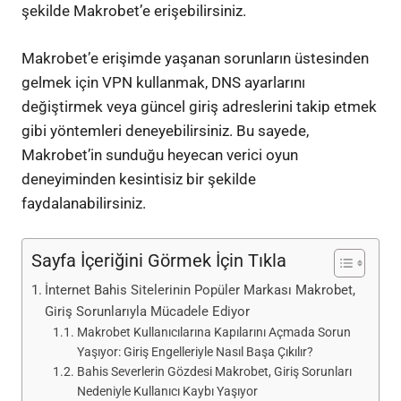
şekilde Makrobet’e erişebilirsiniz.
Makrobet’e erişimde yaşanan sorunların üstesinden
gelmek için VPN kullanmak, DNS ayarlarını
değiştirmek veya güncel giriş adreslerini takip etmek
gibi yöntemleri deneyebilirsiniz. Bu sayede,
Makrobet’in sunduğu heyecan verici oyun
deneyiminden kesintisiz bir şekilde
faydalanabilirsiniz.
Sayfa İçeriğini Görmek İçin Tıkla
İnternet Bahis Sitelerinin Popüler Markası Makrobet,
Giriş Sorunlarıyla Mücadele Ediyor
Makrobet Kullanıcılarına Kapılarını Açmada Sorun
Yaşıyor: Giriş Engelleriyle Nasıl Başa Çıkılır?
Bahis Severlerin Gözdesi Makrobet, Giriş Sorunları
Nedeniyle Kullanıcı Kaybı Yaşıyor