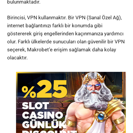
bulunmaktadır.
Birincisi, VPN kullanmaktır. Bir VPN (Sanal Özel Ağ),
internet bağlantınızı farklı bir konumda gibi
göstererek giriş engellerinden kaçınmanıza yardımcı
olur. Farklı ülkelerde sunucuları olan güvenilir bir VPN
seçerek, Makrobet’e erişim sağlamak daha kolay
olacaktır.