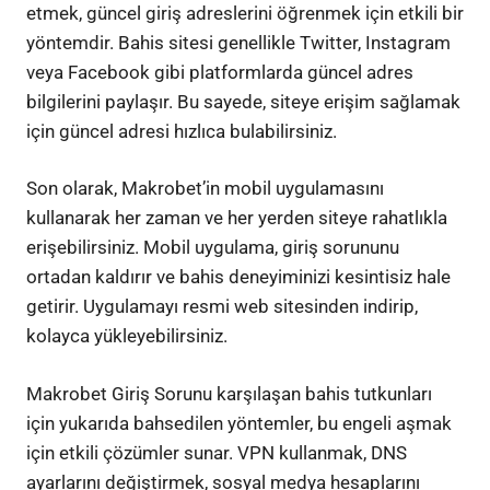
etmek, güncel giriş adreslerini öğrenmek için etkili bir
yöntemdir. Bahis sitesi genellikle Twitter, Instagram
veya Facebook gibi platformlarda güncel adres
bilgilerini paylaşır. Bu sayede, siteye erişim sağlamak
için güncel adresi hızlıca bulabilirsiniz.
Son olarak, Makrobet’in mobil uygulamasını
kullanarak her zaman ve her yerden siteye rahatlıkla
erişebilirsiniz. Mobil uygulama, giriş sorununu
ortadan kaldırır ve bahis deneyiminizi kesintisiz hale
getirir. Uygulamayı resmi web sitesinden indirip,
kolayca yükleyebilirsiniz.
Makrobet Giriş Sorunu karşılaşan bahis tutkunları
için yukarıda bahsedilen yöntemler, bu engeli aşmak
için etkili çözümler sunar. VPN kullanmak, DNS
ayarlarını değiştirmek, sosyal medya hesaplarını