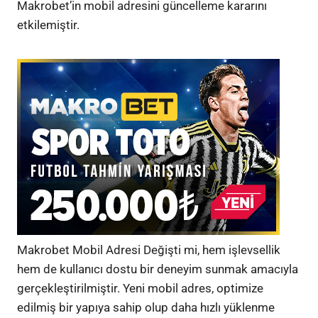
Makrobet’in mobil adresini güncelleme kararını
etkilemiştir.
Makrobet Mobil Adresi Değişti mi, hem işlevsellik
hem de kullanıcı dostu bir deneyim sunmak amacıyla
gerçekleştirilmiştir. Yeni mobil adres, optimize
edilmiş bir yapıya sahip olup daha hızlı yüklenme