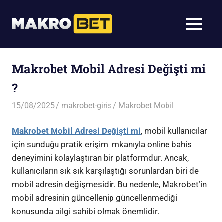
İçeriğe
geç
Makrobet810
MENÜ
Makrobet
Makrobet
giriş
adresine
Makrobet Mobil Adresi Değişti mi
Giriş,
buradan
ulaşabilirsiniz.
?
Makrobet
Makrobet
canlı
15/08/2025
makrobet-giris
Makrobet Mobil
Güncel
bahis
sitesine
Makrobet Mobil Adresi Değişti mi
, mobil kullanıcılar
Giriş
giriş
için sunduğu pratik erişim imkanıyla online bahis
yapın
Adresi
deneyimini kolaylaştıran bir platformdur. Ancak,
yüksek
oranlı
kullanıcıların sık sık karşılaştığı sorunlardan biri de
bahis
mobil adresin değişmesidir. Bu nedenle, Makrobet’in
ve
mobil adresinin güncellenip güncellenmediği
casino
konusunda bilgi sahibi olmak önemlidir.
deneyimi