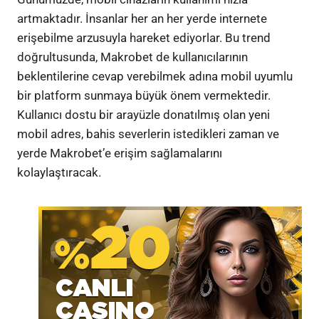
artmaktadır. İnsanlar her an her yerde internete
erişebilme arzusuyla hareket ediyorlar. Bu trend
doğrultusunda, Makrobet de kullanıcılarının
beklentilerine cevap verebilmek adına mobil uyumlu
bir platform sunmaya büyük önem vermektedir.
Kullanıcı dostu bir arayüzle donatılmış olan yeni
mobil adres, bahis severlerin istedikleri zaman ve
yerde Makrobet’e erişim sağlamalarını
kolaylaştıracak.