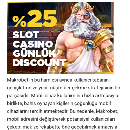
Makrobet’in bu hamlesi ayrıca kullanıcı tabanını
genişletme ve yeni müşteriler çekme stratejisinin bir
parçasıdır. Mobil cihaz kullanımının hızla artmasıyla
birlikte, bahis oynayan kişilerin çoğunluğu mobil
cihazlarını tercih etmektedir. Bu nedenle, Makrobet,
mobil adresini değiştirerek potansiyel kullanıcıları
çekebilmek ve rekabette öne geçebilmek amacıyla