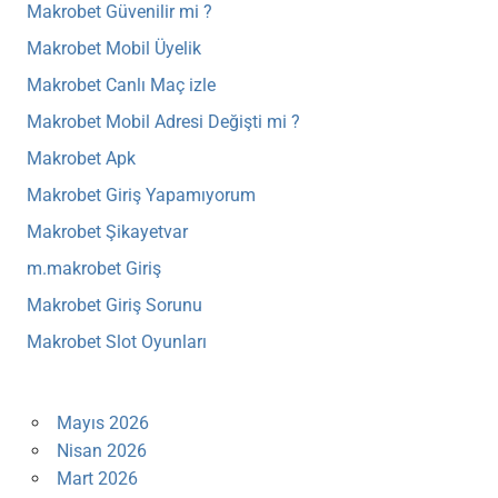
Makrobet Güvenilir mi ?
Makrobet Mobil Üyelik
Makrobet Canlı Maç izle
Makrobet Mobil Adresi Değişti mi ?
Makrobet Apk
Makrobet Giriş Yapamıyorum
Makrobet Şikayetvar
m.makrobet Giriş
Makrobet Giriş Sorunu
Makrobet Slot Oyunları
Mayıs 2026
Nisan 2026
Mart 2026