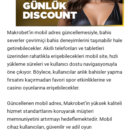
Makrobet’in mobil adres güncellemesiyle, bahis
severler çevrimiçi bahis deneyimlerini taşınabilir hale
getirebilecekler. Akıllı telefonları ve tabletleri
üzerinden rahatlıkla erişebilecekleri mobil site, hızlı
yükleme süreleri ve kullanıcı dostu navigasyonuyla
öne çıkıyor. Böylece, kullanıcılar anlık bahisler yapma
fırsatını kaçırmadan favori spor etkinliklerine ve
casino oyunlarına erişebilecekler.
Güncellenen mobil adres, Makrobet’in yüksek kaliteli
hizmet standartlarını koruyarak müşteri
memnuniyetini artırmayı hedeflemektedir. Mobil
cihaz kullanıcıları, güvenilir ve adil oyun