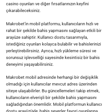
casino oyunları ve diğer fırsatlarınızın keyfini
çıkarabileceksiniz.
Makrobet’in mobil platformu, kullanıcıların hızlı ve
rahat bir şekilde bahis yapmasını sağlayan etkili bir
arayüze sahiptir. Kullanıcı dostu tasarımıyla,
istediğiniz oyunları kolayca bulabilir ve bahislerinizi
yerleştirebilirsiniz. Ayrıca, hızlı yükleme süresi ve
sorunsuz işlevselliği sayesinde kesintisiz bir bahis
deneyimi yaşayabilirsiniz.
Makrobet mobil adresinde herhangi bir değişiklik
olmadığı için kullanıcılar mevcut adres üzerinden
siteye ulaşabilirler. Bu güncellemeleri takip etmek,
kullanıcıların elverişli bir şekilde bahis yapmasını
sağladığından önemlidir. Mobil platformun kullanıcı
dostu arayüzüyle, bahis severler favori oyunlarına