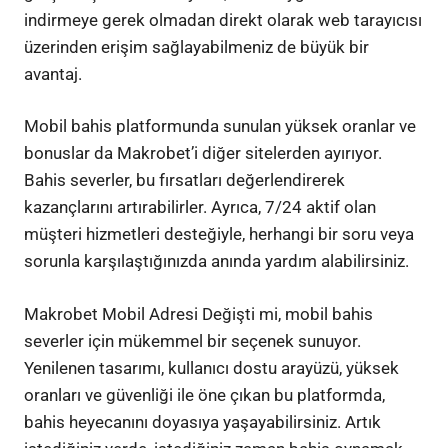
indirmeye gerek olmadan direkt olarak web tarayıcısı
üzerinden erişim sağlayabilmeniz de büyük bir
avantaj.
Mobil bahis platformunda sunulan yüksek oranlar ve
bonuslar da Makrobet’i diğer sitelerden ayırıyor.
Bahis severler, bu fırsatları değerlendirerek
kazançlarını artırabilirler. Ayrıca, 7/24 aktif olan
müşteri hizmetleri desteğiyle, herhangi bir soru veya
sorunla karşılaştığınızda anında yardım alabilirsiniz.
Makrobet Mobil Adresi Değişti mi, mobil bahis
severler için mükemmel bir seçenek sunuyor.
Yenilenen tasarımı, kullanıcı dostu arayüzü, yüksek
oranları ve güvenliği ile öne çıkan bu platformda,
bahis heyecanını doyasıya yaşayabilirsiniz. Artık