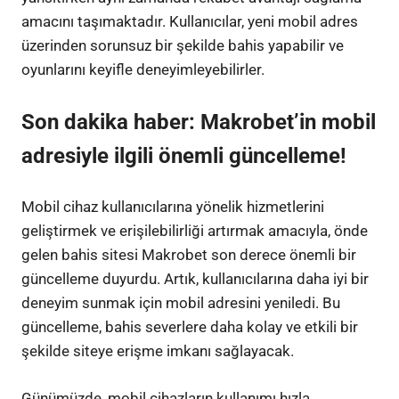
amacını taşımaktadır. Kullanıcılar, yeni mobil adres
üzerinden sorunsuz bir şekilde bahis yapabilir ve
oyunlarını keyifle deneyimleyebilirler.
Son dakika haber: Makrobet’in mobil
adresiyle ilgili önemli güncelleme!
Mobil cihaz kullanıcılarına yönelik hizmetlerini
geliştirmek ve erişilebilirliği artırmak amacıyla, önde
gelen bahis sitesi Makrobet son derece önemli bir
güncelleme duyurdu. Artık, kullanıcılarına daha iyi bir
deneyim sunmak için mobil adresini yeniledi. Bu
güncelleme, bahis severlere daha kolay ve etkili bir
şekilde siteye erişme imkanı sağlayacak.
Günümüzde, mobil cihazların kullanımı hızla