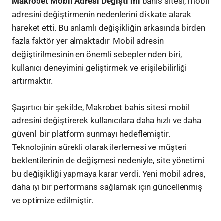
Makrobet Mobil Adresi Değişti mi
bahis sitesi, mobil
adresini değiştirmenin nedenlerini dikkate alarak
hareket etti. Bu anlamlı değişikliğin arkasında birden
fazla faktör yer almaktadır. Mobil adresin
değiştirilmesinin en önemli sebeplerinden biri,
kullanıcı deneyimini geliştirmek ve erişilebilirliği
artırmaktır.
Şaşırtıcı bir şekilde, Makrobet bahis sitesi mobil
adresini değiştirerek kullanıcılara daha hızlı ve daha
güvenli bir platform sunmayı hedeflemiştir.
Teknolojinin sürekli olarak ilerlemesi ve müşteri
beklentilerinin de değişmesi nedeniyle, site yönetimi
bu değişikliği yapmaya karar verdi. Yeni mobil adres,
daha iyi bir performans sağlamak için güncellenmiş
ve optimize edilmiştir.