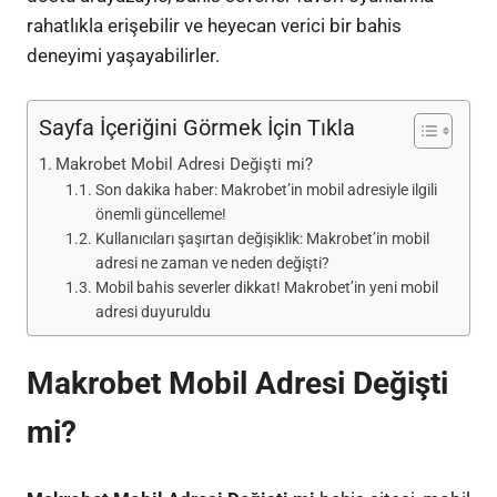
rahatlıkla erişebilir ve heyecan verici bir bahis
deneyimi yaşayabilirler.
Sayfa İçeriğini Görmek İçin Tıkla
Makrobet Mobil Adresi Değişti mi?
Son dakika haber: Makrobet’in mobil adresiyle ilgili
önemli güncelleme!
Kullanıcıları şaşırtan değişiklik: Makrobet’in mobil
adresi ne zaman ve neden değişti?
Mobil bahis severler dikkat! Makrobet’in yeni mobil
adresi duyuruldu
Makrobet Mobil Adresi Değişti
mi?