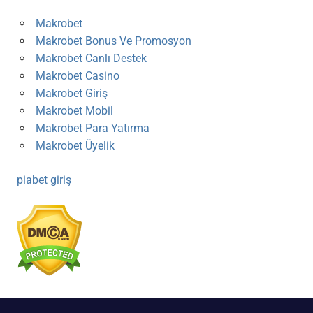
Makrobet
Makrobet Bonus Ve Promosyon
Makrobet Canlı Destek
Makrobet Casino
Makrobet Giriş
Makrobet Mobil
Makrobet Para Yatırma
Makrobet Üyelik
piabet giriş