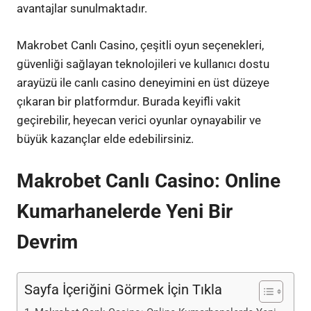
avantajlar sunulmaktadır.
Makrobet Canlı Casino, çeşitli oyun seçenekleri,
güvenliği sağlayan teknolojileri ve kullanıcı dostu
arayüzü ile canlı casino deneyimini en üst düzeye
çıkaran bir platformdur. Burada keyifli vakit
geçirebilir, heyecan verici oyunlar oynayabilir ve
büyük kazançlar elde edebilirsiniz.
Makrobet Canlı Casino: Online
Kumarhanelerde Yeni Bir
Devrim
Sayfa İçeriğini Görmek İçin Tıkla