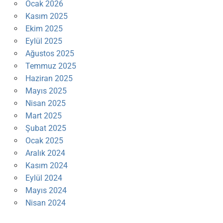
Ocak 2026
Kasım 2025
Ekim 2025
Eylül 2025
Ağustos 2025
Temmuz 2025
Haziran 2025
Mayıs 2025
Nisan 2025
Mart 2025
Şubat 2025
Ocak 2025
Aralık 2024
Kasım 2024
Eylül 2024
Mayıs 2024
Nisan 2024