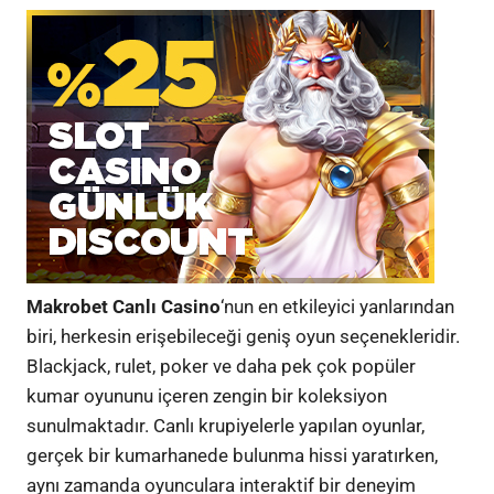
Makrobet Canlı Casino
‘nun en etkileyici yanlarından
biri, herkesin erişebileceği geniş oyun seçenekleridir.
Blackjack, rulet, poker ve daha pek çok popüler
kumar oyununu içeren zengin bir koleksiyon
sunulmaktadır. Canlı krupiyelerle yapılan oyunlar,
gerçek bir kumarhanede bulunma hissi yaratırken,
aynı zamanda oyunculara interaktif bir deneyim