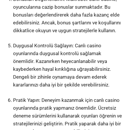
oyuncularına cazip bonuslar sunmaktadır. Bu
bonusları değerlendirerek daha fazla kazanç elde
edebilirsiniz. Ancak, bonus şartlarını ve koşullarını
dikkatlice okuyun ve uygun stratejilerle kullanın.
Duygusal Kontrolü Sağlayın: Canlı casino
oyunlarında duygusal kontrolü sağlamak
önemlidir. Kazanırken heyecanlanabilir veya
kaybederken hayal kırıklığına uğrayabilirsiniz.
Dengeli bir zihinle oynamaya devam ederek
kararlarınızı daha iyi bir şekilde verebilirsiniz.
Pratik Yapın: Deneyim kazanmak için canlı casino
oyunlarında pratik yapmanız önemlidir. Ücretsiz
deneme sürümlerini kullanarak oyunları öğrenin ve
stratejilerinizi geliştirin. Pratik yaparak daha iyi bir