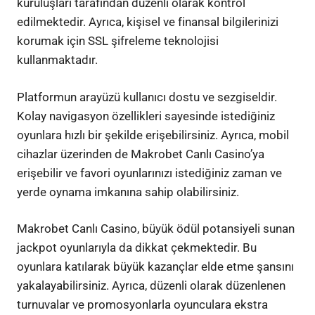
kuruluşları tarafından düzenli olarak kontrol
edilmektedir. Ayrıca, kişisel ve finansal bilgilerinizi
korumak için SSL şifreleme teknolojisi
kullanmaktadır.
Platformun arayüzü kullanıcı dostu ve sezgiseldir.
Kolay navigasyon özellikleri sayesinde istediğiniz
oyunlara hızlı bir şekilde erişebilirsiniz. Ayrıca, mobil
cihazlar üzerinden de Makrobet Canlı Casino’ya
erişebilir ve favori oyunlarınızı istediğiniz zaman ve
yerde oynama imkanına sahip olabilirsiniz.
Makrobet Canlı Casino, büyük ödül potansiyeli sunan
jackpot oyunlarıyla da dikkat çekmektedir. Bu
oyunlara katılarak büyük kazançlar elde etme şansını
yakalayabilirsiniz. Ayrıca, düzenli olarak düzenlenen
turnuvalar ve promosyonlarla oyunculara ekstra