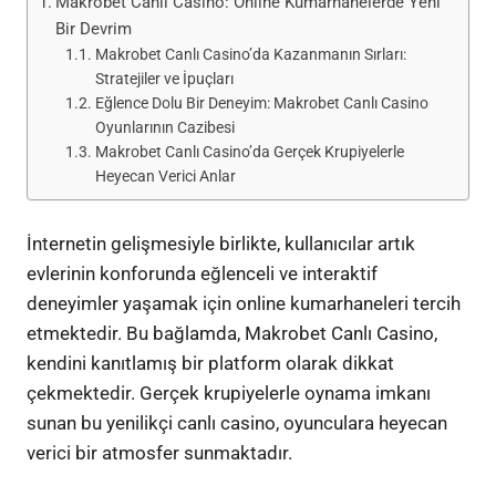
Makrobet Canlı Casino: Online Kumarhanelerde Yeni
Bir Devrim
Makrobet Canlı Casino’da Kazanmanın Sırları:
Stratejiler ve İpuçları
Eğlence Dolu Bir Deneyim: Makrobet Canlı Casino
Oyunlarının Cazibesi
Makrobet Canlı Casino’da Gerçek Krupiyelerle
Heyecan Verici Anlar
İnternetin gelişmesiyle birlikte, kullanıcılar artık
evlerinin konforunda eğlenceli ve interaktif
deneyimler yaşamak için online kumarhaneleri tercih
etmektedir. Bu bağlamda, Makrobet Canlı Casino,
kendini kanıtlamış bir platform olarak dikkat
çekmektedir. Gerçek krupiyelerle oynama imkanı
sunan bu yenilikçi canlı casino, oyunculara heyecan
verici bir atmosfer sunmaktadır.