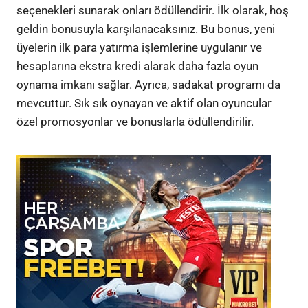
seçenekleri sunarak onları ödüllendirir. İlk olarak, hoş
geldin bonusuyla karşılanacaksınız. Bu bonus, yeni
üyelerin ilk para yatırma işlemlerine uygulanır ve
hesaplarına ekstra kredi alarak daha fazla oyun
oynama imkanı sağlar. Ayrıca, sadakat programı da
mevcuttur. Sık sık oynayan ve aktif olan oyuncular
özel promosyonlar ve bonuslarla ödüllendirilir.