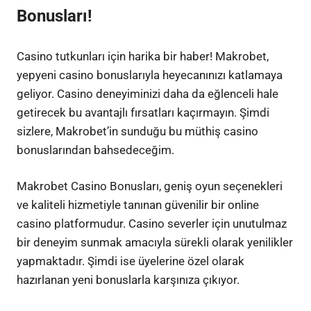
Bonusları!
Casino tutkunları için harika bir haber! Makrobet,
yepyeni casino bonuslarıyla heyecanınızı katlamaya
geliyor. Casino deneyiminizi daha da eğlenceli hale
getirecek bu avantajlı fırsatları kaçırmayın. Şimdi
sizlere, Makrobet’in sunduğu bu müthiş casino
bonuslarından bahsedeceğim.
Makrobet Casino Bonusları, geniş oyun seçenekleri
ve kaliteli hizmetiyle tanınan güvenilir bir online
casino platformudur. Casino severler için unutulmaz
bir deneyim sunmak amacıyla sürekli olarak yenilikler
yapmaktadır. Şimdi ise üyelerine özel olarak
hazırlanan yeni bonuslarla karşınıza çıkıyor.