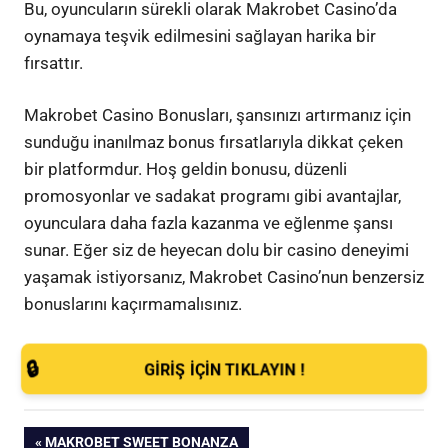
Bu, oyuncuların sürekli olarak Makrobet Casino’da
oynamaya teşvik edilmesini sağlayan harika bir
fırsattır.
Makrobet Casino Bonusları, şansınızı artırmanız için
sunduğu inanılmaz bonus fırsatlarıyla dikkat çeken
bir platformdur. Hoş geldin bonusu, düzenli
promosyonlar ve sadakat programı gibi avantajlar,
oyunculara daha fazla kazanma ve eğlenme şansı
sunar. Eğer siz de heyecan dolu bir casino deneyimi
yaşamak istiyorsanız, Makrobet Casino’nun benzersiz
bonuslarını kaçırmamalısınız.
GİRİŞ İÇİN TIKLAYIN !
Yazı
ÖNCEKI
MAKROBET SWEET BONANZA