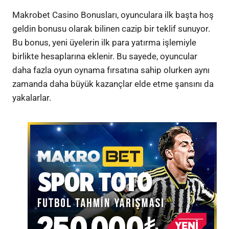
Makrobet Casino Bonusları, oyunculara ilk başta hoş
geldin bonusu olarak bilinen cazip bir teklif sunuyor.
Bu bonus, yeni üyelerin ilk para yatırma işlemiyle
birlikte hesaplarına eklenir. Bu sayede, oyuncular
daha fazla oyun oynama fırsatına sahip olurken aynı
zamanda daha büyük kazançlar elde etme şansını da
yakalarlar.