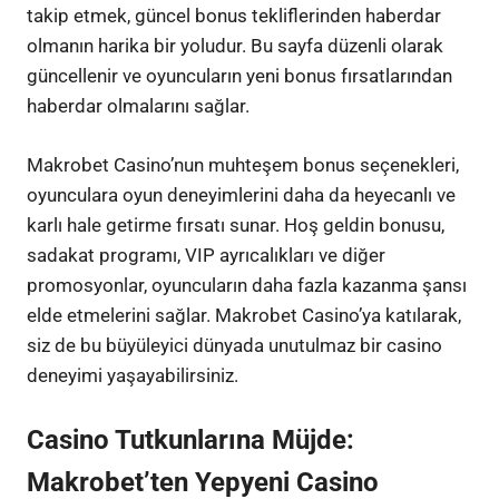
takip etmek, güncel bonus tekliflerinden haberdar
olmanın harika bir yoludur. Bu sayfa düzenli olarak
güncellenir ve oyuncuların yeni bonus fırsatlarından
haberdar olmalarını sağlar.
Makrobet Casino’nun muhteşem bonus seçenekleri,
oyunculara oyun deneyimlerini daha da heyecanlı ve
karlı hale getirme fırsatı sunar. Hoş geldin bonusu,
sadakat programı, VIP ayrıcalıkları ve diğer
promosyonlar, oyuncuların daha fazla kazanma şansı
elde etmelerini sağlar. Makrobet Casino’ya katılarak,
siz de bu büyüleyici dünyada unutulmaz bir casino
deneyimi yaşayabilirsiniz.
Casino Tutkunlarına Müjde:
Makrobet’ten Yepyeni Casino