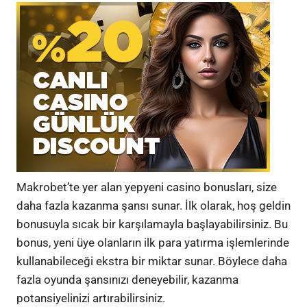
Makrobet’te yer alan yepyeni casino bonusları, size
daha fazla kazanma şansı sunar. İlk olarak, hoş geldin
bonusuyla sıcak bir karşılamayla başlayabilirsiniz. Bu
bonus, yeni üye olanların ilk para yatırma işlemlerinde
kullanabileceği ekstra bir miktar sunar. Böylece daha
fazla oyunda şansınızı deneyebilir, kazanma
potansiyelinizi artırabilirsiniz.