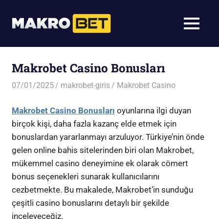
İçeriğe
geç
Makrobet808
MENÜ
Makrobet
Makrobet
giriş
adresine
Makrobet Casino Bonusları
Giriş,
buradan
ulaşabilirsiniz.
07/01/2025
makrobet-giris
Makrobet Casino
Makrobet
Makrobet
canlı
Güncel
Makrobet Casino Bonusları
oyunlarına ilgi duyan
bahis
birçok kişi, daha fazla kazanç elde etmek için
sitesine
Giriş
giriş
bonuslardan yararlanmayı arzuluyor. Türkiye’nin önde
yapın
gelen online bahis sitelerinden biri olan Makrobet,
Adresi
yüksek
mükemmel casino deneyimine ek olarak cömert
oranlı
bonus seçenekleri sunarak kullanıcılarını
bahis
ve
cezbetmekte. Bu makalede, Makrobet’in sunduğu
casino
çeşitli casino bonuslarını detaylı bir şekilde
deneyimi
inceleyeceğiz.