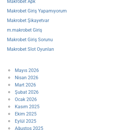
Makrobet Apk
Makrobet Giriş Yapamıyorum
Makrobet Şikayetvar
m.makrobet Giriş
Makrobet Giriş Sorunu
Makrobet Slot Oyunları
Mayıs 2026
Nisan 2026
Mart 2026
Şubat 2026
Ocak 2026
Kasım 2025
Ekim 2025
Eylül 2025
Ağustos 2025