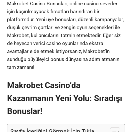
Makrobet Casino Bonusları, online casino severler
için kaçırılmayacak fırsatları barındıran bir
platformdur. Yeni üye bonusları, düzenli kampanyalar,
düşük çevrim şartları ve zengin oyun seçenekleri ile
Makrobet, kullanıcılarını tatmin etmektedir. Eğer siz
de heyecan verici casino oyunlarında ekstra
avantajlar elde etmek istiyorsanız, Makrobet’in
sunduğu büyüleyici bonus dünyasına adım atmanın
tam zamanı!
Makrobet Casino’da
Kazanmanın Yeni Yolu: Sıradışı
Bonuslar!
Sayfa İçeriğini Görmek İçin Tıkla