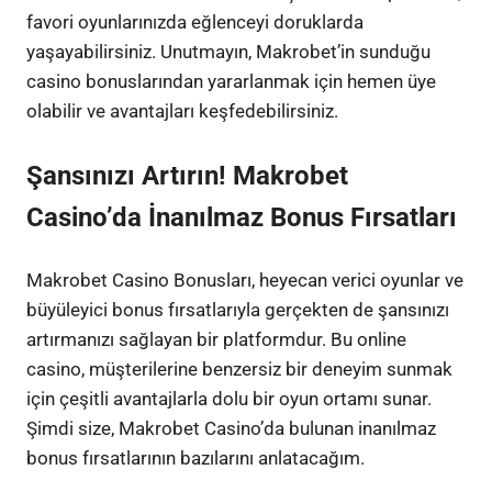
favori oyunlarınızda eğlenceyi doruklarda
yaşayabilirsiniz. Unutmayın, Makrobet’in sunduğu
casino bonuslarından yararlanmak için hemen üye
olabilir ve avantajları keşfedebilirsiniz.
Şansınızı Artırın! Makrobet
Casino’da İnanılmaz Bonus Fırsatları
Makrobet Casino Bonusları, heyecan verici oyunlar ve
büyüleyici bonus fırsatlarıyla gerçekten de şansınızı
artırmanızı sağlayan bir platformdur. Bu online
casino, müşterilerine benzersiz bir deneyim sunmak
için çeşitli avantajlarla dolu bir oyun ortamı sunar.
Şimdi size, Makrobet Casino’da bulunan inanılmaz
bonus fırsatlarının bazılarını anlatacağım.