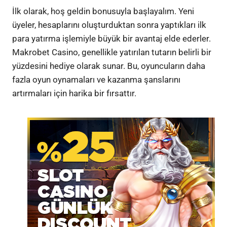
İlk olarak, hoş geldin bonusuyla başlayalım. Yeni
üyeler, hesaplarını oluşturduktan sonra yaptıkları ilk
para yatırma işlemiyle büyük bir avantaj elde ederler.
Makrobet Casino, genellikle yatırılan tutarın belirli bir
yüzdesini hediye olarak sunar. Bu, oyuncuların daha
fazla oyun oynamaları ve kazanma şanslarını
artırmaları için harika bir fırsattır.