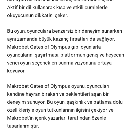
Aktif bir dil kullanarak kısa ve etkili cümlelerle
okuyucunun dikkatini çeker.
Bu oyun, oyunculara benzersiz bir deneyim sunarken
aynı zamanda büyük kazanç fırsatları da sağlıyor.
Makrobet Gates of Olympus gibi oyunlarla
oyuncularını şaşırtması, platformun geniş ve heyecan
verici oyun seçenekleri sunma vizyonunu ortaya
koyuyor.
Makrobet Gates of Olympus oyunu, oyuncuları
kendine hayran bırakan ve beklentileri aşan bir
deneyim sunuyor. Bu oyun, şaşkınlık ve patlama dolu
özellikleriyle oyun tutkunlarının ilgisini çekiyor ve
Makrobet’in içerik yazarları tarafından özenle
tasarlanmıştır.