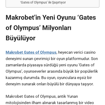
‘Gates of Olympus’ ile Şaşırtıyor
Makrobet’in Yeni Oyunu ‘Gates
of Olympus’ Milyonları
Büyülüyor
Makrobet Gates of Olympus
, heyecan verici casino
deneyimi sunan çevrimiçi bir oyun platformudur. Son
zamanlarda piyasaya sürdüğü yeni oyunu ‘Gates of
Olympus’, oyunseverler arasında büyük bir popülerlik
kazanmış durumda. Bu oyun, oyunculara eşsiz bir
deneyim sunarak onları büyülü bir dünyaya taşıyor.
Makrobet Gates of Olympus, antik Yunan
mitolojisinden ilham alınarak tasarlanmış bir video