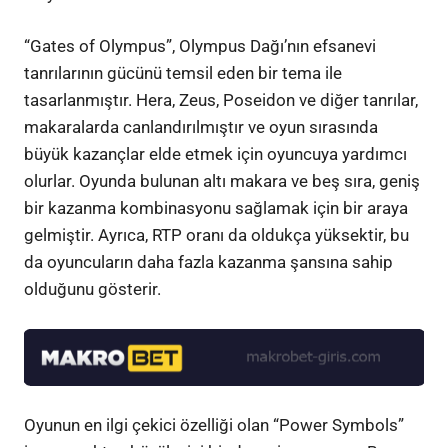
yaşayın
!
“Gates of Olympus”, Olympus Dağı’nın efsanevi
tanrılarının gücünü temsil eden bir tema ile
tasarlanmıştır. Hera, Zeus, Poseidon ve diğer tanrılar,
makaralarda canlandırılmıştır ve oyun sırasında
büyük kazançlar elde etmek için oyuncuya yardımcı
olurlar. Oyunda bulunan altı makara ve beş sıra, geniş
bir kazanma kombinasyonu sağlamak için bir araya
gelmiştir. Ayrıca, RTP oranı da oldukça yüksektir, bu
da oyuncuların daha fazla kazanma şansına sahip
olduğunu gösterir.
Oyunun en ilgi çekici özelliği olan “Power Symbols”