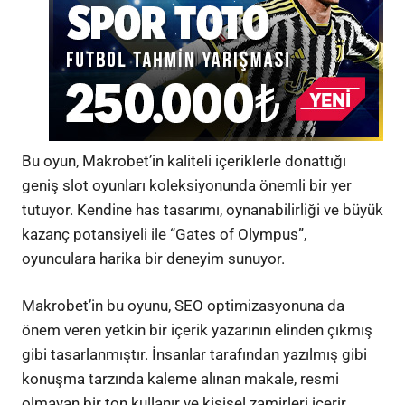
Bu oyun, Makrobet’in kaliteli içeriklerle donattığı
geniş slot oyunları koleksiyonunda önemli bir yer
tutuyor. Kendine has tasarımı, oynanabilirliği ve büyük
kazanç potansiyeli ile “Gates of Olympus”,
oyunculara harika bir deneyim sunuyor.
Makrobet’in bu oyunu, SEO optimizasyonuna da
önem veren yetkin bir içerik yazarının elinden çıkmış
gibi tasarlanmıştır. İnsanlar tarafından yazılmış gibi
konuşma tarzında kaleme alınan makale, resmi
olmayan bir ton kullanır ve kişisel zamirleri içerir.