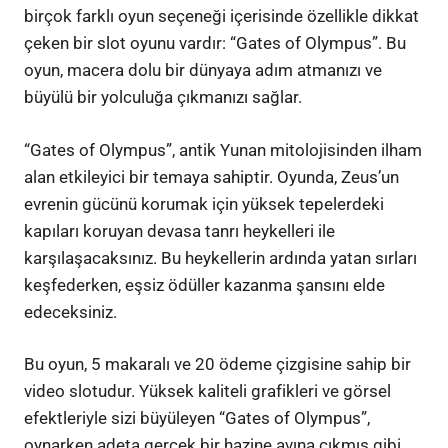
birçok farklı oyun seçeneği içerisinde özellikle dikkat
çeken bir slot oyunu vardır: “Gates of Olympus”. Bu
oyun, macera dolu bir dünyaya adım atmanızı ve
büyülü bir yolculuğa çıkmanızı sağlar.
“Gates of Olympus”, antik Yunan mitolojisinden ilham
alan etkileyici bir temaya sahiptir. Oyunda, Zeus’un
evrenin gücünü korumak için yüksek tepelerdeki
kapıları koruyan devasa tanrı heykelleri ile
karşılaşacaksınız. Bu heykellerin ardında yatan sırları
keşfederken, eşsiz ödüller kazanma şansını elde
edeceksiniz.
Bu oyun, 5 makaralı ve 20 ödeme çizgisine sahip bir
video slotudur. Yüksek kaliteli grafikleri ve görsel
efektleriyle sizi büyüleyen “Gates of Olympus”,
oynarken adeta gerçek bir hazine avına çıkmış gibi