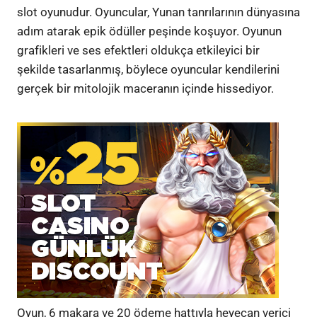
slot oyunudur. Oyuncular, Yunan tanrılarının dünyasına
adım atarak epik ödüller peşinde koşuyor. Oyunun
grafikleri ve ses efektleri oldukça etkileyici bir
şekilde tasarlanmış, böylece oyuncular kendilerini
gerçek bir mitolojik maceranın içinde hissediyor.
Oyun, 6 makara ve 20 ödeme hattıyla heyecan verici