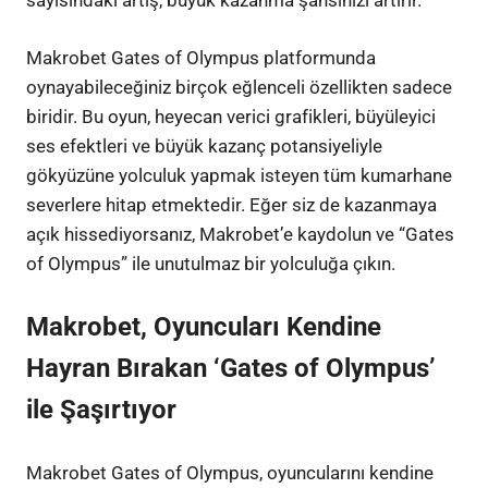
sayısındaki artış, büyük kazanma şansınızı artırır.
Makrobet Gates of Olympus platformunda
oynayabileceğiniz birçok eğlenceli özellikten sadece
biridir. Bu oyun, heyecan verici grafikleri, büyüleyici
ses efektleri ve büyük kazanç potansiyeliyle
gökyüzüne yolculuk yapmak isteyen tüm kumarhane
severlere hitap etmektedir. Eğer siz de kazanmaya
açık hissediyorsanız, Makrobet’e kaydolun ve “Gates
of Olympus” ile unutulmaz bir yolculuğa çıkın.
Makrobet, Oyuncuları Kendine
Hayran Bırakan ‘Gates of Olympus’
ile Şaşırtıyor
Makrobet Gates of Olympus, oyuncularını kendine