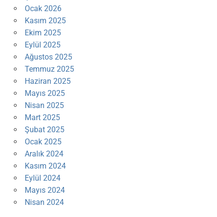
Ocak 2026
Kasım 2025
Ekim 2025
Eylül 2025
Ağustos 2025
Temmuz 2025
Haziran 2025
Mayıs 2025
Nisan 2025
Mart 2025
Şubat 2025
Ocak 2025
Aralık 2024
Kasım 2024
Eylül 2024
Mayıs 2024
Nisan 2024