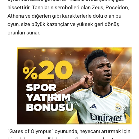
hissettirir. Tanrıların sembolleri olan Zeus, Poseidon,
Athena ve diğerleri gibi karakterlerle dolu olan bu
oyun, size büyük kazançlar ve yüksek geri dönüş
oranları sunar.
“Gates of Olympus” oyununda, heyecanı artırmak için