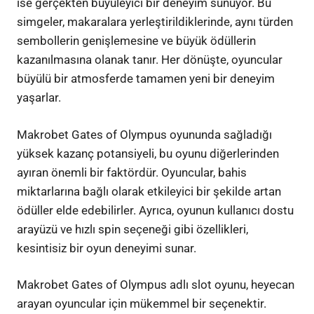
ise gerçekten büyüleyici bir deneyim sunuyor. Bu
simgeler, makaralara yerleştirildiklerinde, aynı türden
sembollerin genişlemesine ve büyük ödüllerin
kazanılmasına olanak tanır. Her dönüşte, oyuncular
büyülü bir atmosferde tamamen yeni bir deneyim
yaşarlar.
Makrobet Gates of Olympus oyununda sağladığı
yüksek kazanç potansiyeli, bu oyunu diğerlerinden
ayıran önemli bir faktördür. Oyuncular, bahis
miktarlarına bağlı olarak etkileyici bir şekilde artan
ödüller elde edebilirler. Ayrıca, oyunun kullanıcı dostu
arayüzü ve hızlı spin seçeneği gibi özellikleri,
kesintisiz bir oyun deneyimi sunar.
Makrobet Gates of Olympus adlı slot oyunu, heyecan
arayan oyuncular için mükemmel bir seçenektir.