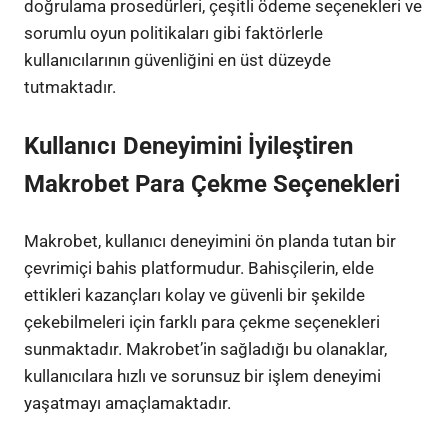
doğrulama prosedürleri, çeşitli ödeme seçenekleri ve
sorumlu oyun politikaları gibi faktörlerle
kullanıcılarının güvenliğini en üst düzeyde
tutmaktadır.
Kullanıcı Deneyimini İyileştiren
Makrobet Para Çekme Seçenekleri
Makrobet, kullanıcı deneyimini ön planda tutan bir
çevrimiçi bahis platformudur. Bahisçilerin, elde
ettikleri kazançları kolay ve güvenli bir şekilde
çekebilmeleri için farklı para çekme seçenekleri
sunmaktadır. Makrobet’in sağladığı bu olanaklar,
kullanıcılara hızlı ve sorunsuz bir işlem deneyimi
yaşatmayı amaçlamaktadır.