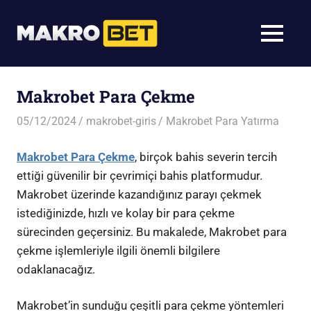
İçeriğe
geç
Makrobet810
MENÜ
Makrobet
Makrobet
giriş
adresine
Makrobet Para Çekme
Giriş,
buradan
ulaşabilirsiniz.
05/12/2024
makrobet-giris
Makrobet Para Yatırma
Makrobet
Makrobet
canlı
Güncel
Makrobet Para Çekme
, birçok bahis severin tercih
bahis
ettiği güvenilir bir çevrimiçi bahis platformudur.
sitesine
Giriş
giriş
Makrobet üzerinde kazandığınız parayı çekmek
yapın
istediğinizde, hızlı ve kolay bir para çekme
Adresi
yüksek
sürecinden geçersiniz. Bu makalede, Makrobet para
oranlı
çekme işlemleriyle ilgili önemli bilgilere
bahis
ve
odaklanacağız.
casino
deneyimi
Makrobet’in sunduğu çeşitli para çekme yöntemleri