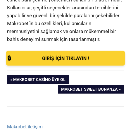
Kullanıcılar, çeşitli seçenekler arasından tercihlerini
yapabilir ve güvenli bir şekilde paralarını çekebilirler.
Makrobet’in bu özellikleri, kullanıcıların
memnuniyetini sağlamak ve onlara mükemmel bir
bahis deneyimi sunmak için tasarlanmıştır.
GİRİŞ İÇİN TIKLAYIN !
Yazı
ÖNCEKI
MAKROBET CASINO ÜYE OL
YAZI:
SONRAKI
MAKROBET SWEET BONANZA
gezinmesi
YAZI:
Makrobet iletişim