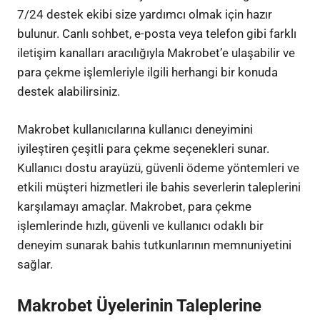
7/24 destek ekibi size yardımcı olmak için hazır
bulunur. Canlı sohbet, e-posta veya telefon gibi farklı
iletişim kanalları aracılığıyla Makrobet’e ulaşabilir ve
para çekme işlemleriyle ilgili herhangi bir konuda
destek alabilirsiniz.
Makrobet kullanıcılarına kullanıcı deneyimini
iyileştiren çeşitli para çekme seçenekleri sunar.
Kullanıcı dostu arayüzü, güvenli ödeme yöntemleri ve
etkili müşteri hizmetleri ile bahis severlerin taleplerini
karşılamayı amaçlar. Makrobet, para çekme
işlemlerinde hızlı, güvenli ve kullanıcı odaklı bir
deneyim sunarak bahis tutkunlarının memnuniyetini
sağlar.
Makrobet Üyelerinin Taleplerine