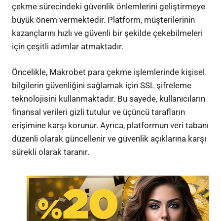
çekme sürecindeki güvenlik önlemlerini geliştirmeye
büyük önem vermektedir. Platform, müşterilerinin
kazançlarını hızlı ve güvenli bir şekilde çekebilmeleri
için çeşitli adımlar atmaktadır.
Öncelikle, Makrobet para çekme işlemlerinde kişisel
bilgilerin güvenliğini sağlamak için SSL şifreleme
teknolojisini kullanmaktadır. Bu sayede, kullanıcıların
finansal verileri gizli tutulur ve üçüncü tarafların
erişimine karşı korunur. Ayrıca, platformun veri tabanı
düzenli olarak güncellenir ve güvenlik açıklarına karşı
sürekli olarak taranır.