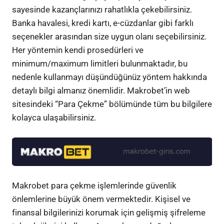
yaşayın
sayesinde kazançlarınızı rahatlıkla çekebilirsiniz.
!
Banka havalesi, kredi kartı, e-cüzdanlar gibi farklı
seçenekler arasından size uygun olanı seçebilirsiniz.
Her yöntemin kendi prosedürleri ve
minimum/maximum limitleri bulunmaktadır, bu
nedenle kullanmayı düşündüğünüz yöntem hakkında
detaylı bilgi almanız önemlidir. Makrobet’in web
sitesindeki “Para Çekme” bölümünde tüm bu bilgilere
kolayca ulaşabilirsiniz.
Makrobet para çekme işlemlerinde güvenlik
önlemlerine büyük önem vermektedir. Kişisel ve
finansal bilgilerinizi korumak için gelişmiş şifreleme