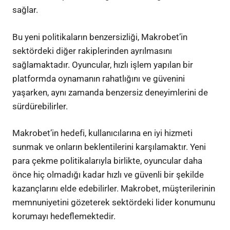
sağlar.
Bu yeni politikaların benzersizliği, Makrobet’in
sektördeki diğer rakiplerinden ayrılmasını
sağlamaktadır. Oyuncular, hızlı işlem yapılan bir
platformda oynamanın rahatlığını ve güvenini
yaşarken, aynı zamanda benzersiz deneyimlerini de
sürdürebilirler.
Makrobet’in hedefi, kullanıcılarına en iyi hizmeti
sunmak ve onların beklentilerini karşılamaktır. Yeni
para çekme politikalarıyla birlikte, oyuncular daha
önce hiç olmadığı kadar hızlı ve güvenli bir şekilde
kazançlarını elde edebilirler. Makrobet, müşterilerinin
memnuniyetini gözeterek sektördeki lider konumunu
korumayı hedeflemektedir.