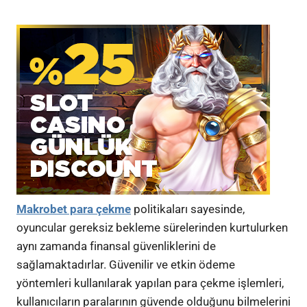
Makrobet para çekme
politikaları sayesinde,
oyuncular gereksiz bekleme sürelerinden kurtulurken
aynı zamanda finansal güvenliklerini de
sağlamaktadırlar. Güvenilir ve etkin ödeme
yöntemleri kullanılarak yapılan para çekme işlemleri,
kullanıcıların paralarının güvende olduğunu bilmelerini