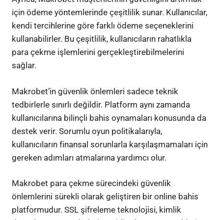
için ödeme yöntemlerinde çeşitlilik sunar. Kullanıcılar,
kendi tercihlerine göre farklı ödeme seçeneklerini
kullanabilirler. Bu çeşitlilik, kullanıcıların rahatlıkla
para çekme işlemlerini gerçekleştirebilmelerini
sağlar.
Makrobet’in güvenlik önlemleri sadece teknik
tedbirlerle sınırlı değildir. Platform aynı zamanda
kullanıcılarına bilinçli bahis oynamaları konusunda da
destek verir. Sorumlu oyun politikalarıyla,
kullanıcıların finansal sorunlarla karşılaşmamaları için
gereken adımları atmalarına yardımcı olur.
Makrobet para çekme sürecindeki güvenlik
önlemlerini sürekli olarak geliştiren bir online bahis
platformudur. SSL şifreleme teknolojisi, kimlik