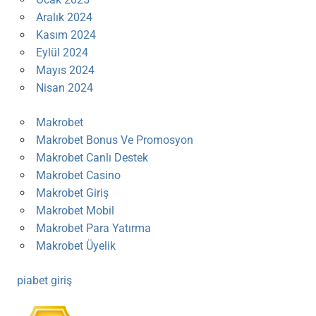
Aralık 2024
Kasım 2024
Eylül 2024
Mayıs 2024
Nisan 2024
Makrobet
Makrobet Bonus Ve Promosyon
Makrobet Canlı Destek
Makrobet Casino
Makrobet Giriş
Makrobet Mobil
Makrobet Para Yatırma
Makrobet Üyelik
piabet giriş